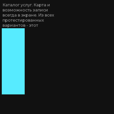
Каталог услуг. Карта и
возможность записи
всегда в экране. Из всех
протестированных
вариантов - этот
оказался самым
высококонверсионным.