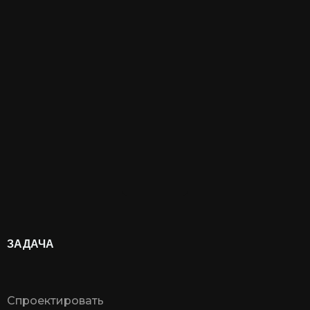
ЗАДАЧА
Спроектировать