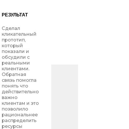
РЕЗУЛЬТАТ
Сделал
кликательный
прототип,
который
показали и
обсудили с
реальными
клиентами.
Обратная
связь помогла
понять что
действительно
важно
клиентам и это
позволило
рациональнее
распределить
ресурсы