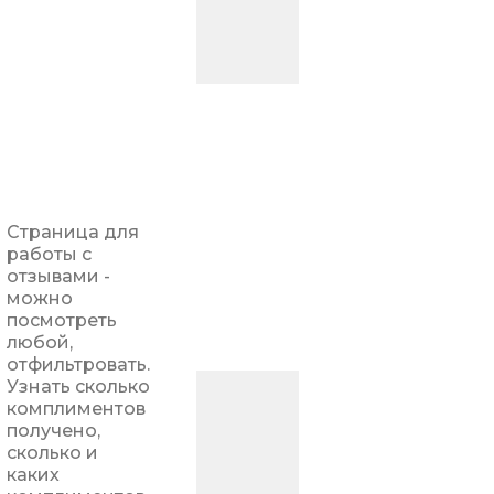
Страница для
работы с
отзывами -
можно
посмотреть
любой,
отфильтровать.
Узнать сколько
комплиментов
получено,
сколько и
каких