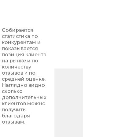
Собирается
статистика по
конкурентам и
показывается
позиция клиента
на рынке и по
количеству
отзывов и по
средней оценке.
Наглядно видно
сколько
дополнительных
клиентов можно
получить
благодаря
отзывам.