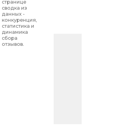
странице
сводка из
данных -
конкуренция,
статистика и
динамика
сбора
отзывов.