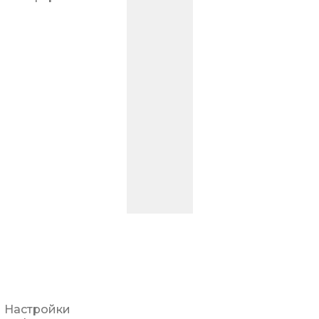
Настройки