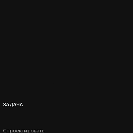
ЗАДАЧА
Спроектировать